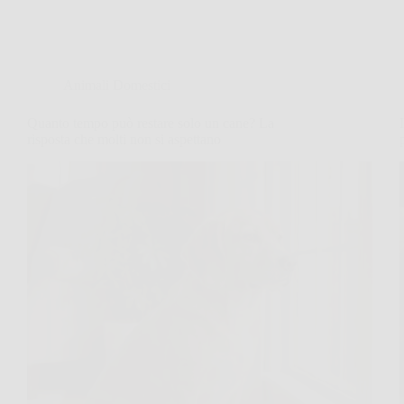
Animali Domestici
Quanto tempo può restare solo un cane? La
risposta che molti non si aspettano