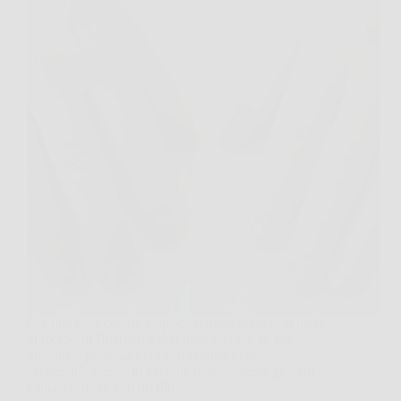
C’è una cosa che mi colpisce sempre quando si parla
di morbo di Buerger: è una malattia rara, sì, ma
quando si presenta lo fa con segnali molto
“concreti”, spesso in persone relativamente giovani,
e quasi sempre con un filo…