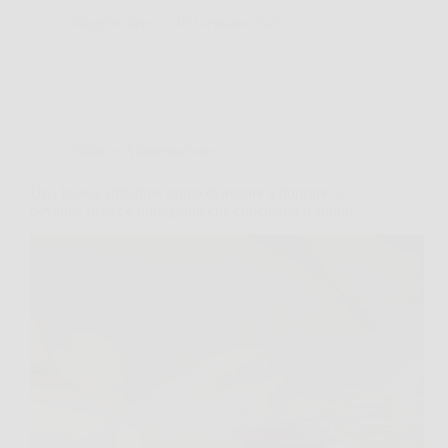
MegaNotizie
18 Gennaio 2026
Salute e Alimentazione
Una buona abitudine prima di andare a dormire: le
bevande detox e dimagranti che conciliano il sonno