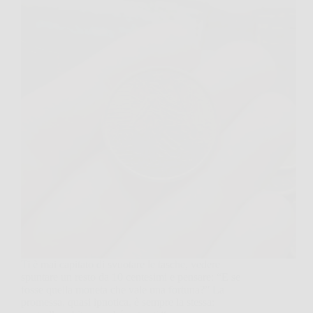
Ti è mai capitato di svuotare le tasche, vedere
spuntare un resto da 10 centesimi e pensare: “E se
fosse quella moneta che vale una fortuna?” La
promessa, quasi ipnotica, è sempre la stessa: