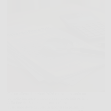
C’è un’allerta detrazioni 2026 che sta passando un
po’ sotto traccia, e il motivo è semplice: tutti parlano
della fine del Superbonus, ma pochi stanno
guardando dove davvero si giocherà la partita, tra