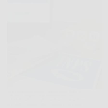
Se ti è capitato di leggere “nuovo bonus INPS da
250 euro”, magari con la promessa che “puoi
richiederlo subito”, capisco benissimo la tentazione
di crederci. Quando i prezzi salgono e ogni spesa