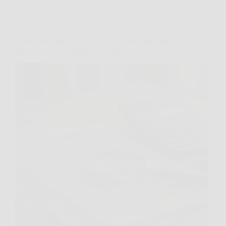
Affari Collezionismo e Bonus
Allerta detrazioni 2026: ecco la nuova spesa che
puoi scaricare e nessuno ti ha detto