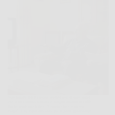
Non pagare più il canone sembra uno di quei sogni
che si raccontano sottovoce, magari davanti al caffè,
finché qualcuno ti dice: “Guarda che c’è un’età
esatta”. E sì, esiste davvero, ma la parte interessante