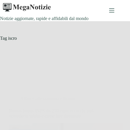
Salta
al
contenuto
Notizie aggiornate, rapide e affidabili dal mondo
Tag
iscro
Affari Collezionismo e Bonus
Nuovo bonus INPS da 250 euro: ecco chi può
richiederlo subito e come fare domanda