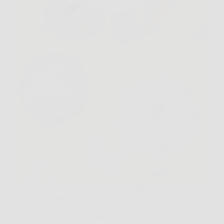
Quando il caffè della tua moka esce a fatica, con
schizzi e un gusto amaro o acquoso, la colpa non è
sempre della caffettiera stessa. Il calcare si accumula
lentamente dentro, negli angoli difficili da