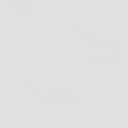
C’è un’allerta detrazioni 2026 che sta passando un
po’ sotto traccia, e il motivo è semplice: tutti parlano
della fine del Superbonus, ma pochi stanno
guardando dove davvero si giocherà la partita, tra