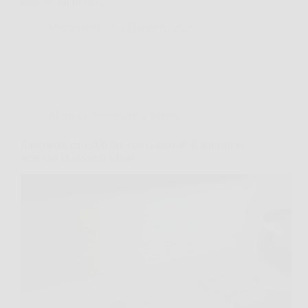
addosso un pezzo…
MegaNotizie
13 Gennaio 2026
Affari Collezionismo e Bonus
Banconote da 1.000 lire con Garibaldi: il numero di
serie che fa alzare il valore