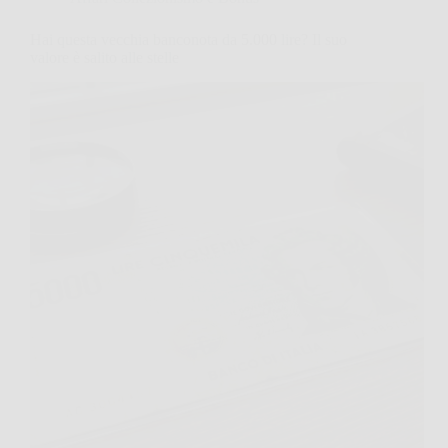
Hai questa vecchia banconota da 5.000 lire? Il suo
valore è salito alle stelle