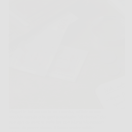
Magari le hai ancora in un cassetto, infilate in una
vecchia agenda o in quel portafoglio “di riserva” che
non apri da anni: le mille lire con Maria Montessori
hanno un potere strano, ti fanno sentire subito