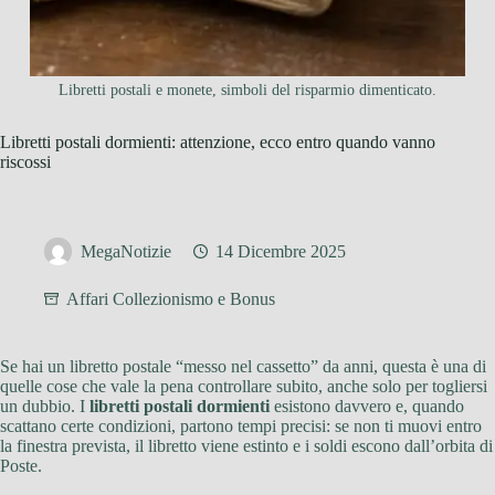
Libretti postali e monete, simboli del risparmio dimenticato.
Libretti postali dormienti: attenzione, ecco entro quando vanno
riscossi
MegaNotizie
14 Dicembre 2025
Affari Collezionismo e Bonus
Se hai un libretto postale “messo nel cassetto” da anni, questa è una di
quelle cose che vale la pena controllare subito, anche solo per togliersi
un dubbio. I
libretti postali dormienti
esistono davvero e, quando
scattano certe condizioni, partono tempi precisi: se non ti muovi entro
la finestra prevista, il libretto viene estinto e i soldi escono dall’orbita di
Poste.