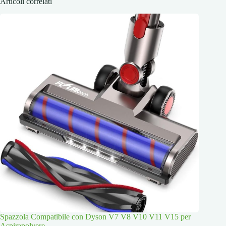
Articoli correlati
Spazzola Compatibile con Dyson V7 V8 V10 V11 V15 per
Aspirapolvere