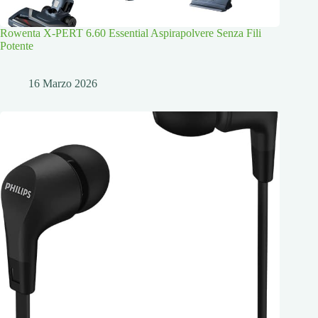
Rowenta X-PERT 6.60 Essential Aspirapolvere Senza Fili
Potente
16 Marzo 2026