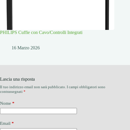
PHILIPS Cuffie con Cavo/Controlli Integrati
16 Marzo 2026
Lascia una risposta
Il tuo indirizzo email non sarà pubblicato.
I campi obbligatori sono
contrassegnati
*
Nome
*
Email
*