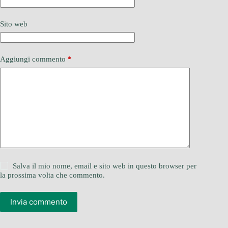
Sito web
Aggiungi commento
*
Salva il mio nome, email e sito web in questo browser per
la prossima volta che commento.
Invia commento