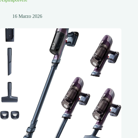
16 Marzo 2026