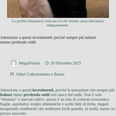
Le perdite finanziarie crescono tra chi investe senza informarsi
adeguatamente.
Attenzione a questi investimenti: perché sempre più italiani
stanno perdendo soldi
MegaNotizie
20 Dicembre 2025
Affari Collezionismo e Bonus
Attenzione a questi
investimenti
, perché la sensazione che sempre più
italiani
stiano
perdendo soldi
non nasce dal nulla. Non è solo
“sfortuna” o mercati cattivi, spesso è un mix di contesto economico
fragile, aspettative troppo ottimistiche e scelte fatte di fretta, magari
inseguendo rendimenti che sembrano facili quando, in realtà, hanno un
prezzo nascosto.