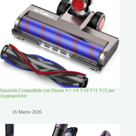
Spazzola Compatibile con Dyson V7 V8 V10 V11 V15 per
Aspirapolvere
16 Marzo 2026