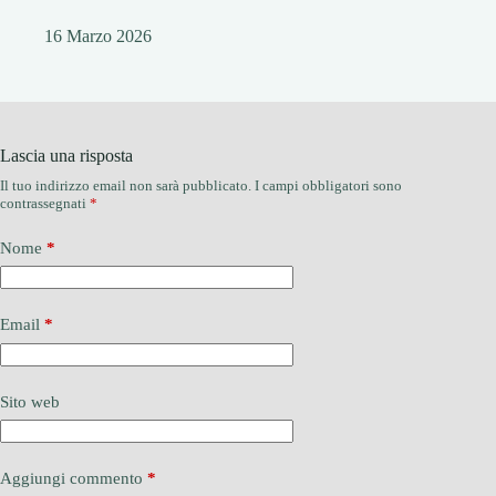
16 Marzo 2026
Lascia una risposta
Il tuo indirizzo email non sarà pubblicato.
I campi obbligatori sono
contrassegnati
*
Nome
*
Email
*
Sito web
Aggiungi commento
*