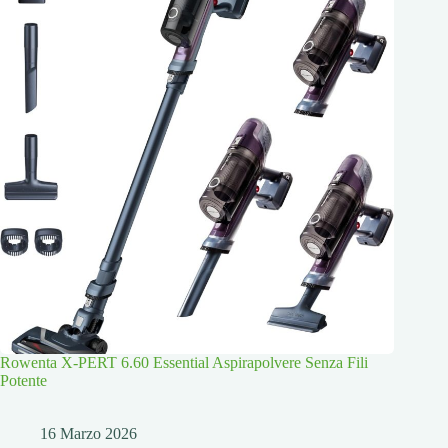
Rowenta X-PERT 6.60 Essential Aspirapolvere Senza Fili
Potente
16 Marzo 2026