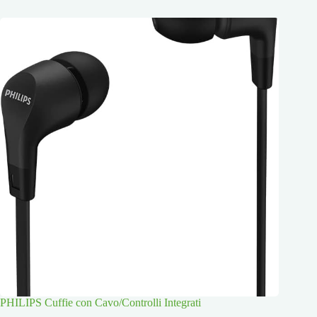
PHILIPS Cuffie con Cavo/Controlli Integrati