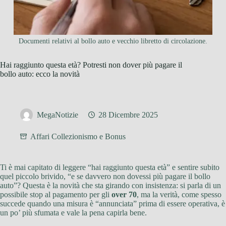
Documenti relativi al bollo auto e vecchio libretto di circolazione.
Hai raggiunto questa età? Potresti non dover più pagare il
bollo auto: ecco la novità
MegaNotizie
28 Dicembre 2025
Affari Collezionismo e Bonus
Ti è mai capitato di leggere “hai raggiunto questa età” e sentire subito
quel piccolo brivido, “e se davvero non dovessi più pagare il bollo
auto”? Questa è la novità che sta girando con insistenza: si parla di un
possibile stop al pagamento per gli
over 70
, ma la verità, come spesso
succede quando una misura è “annunciata” prima di essere operativa, è
un po’ più sfumata e vale la pena capirla bene.