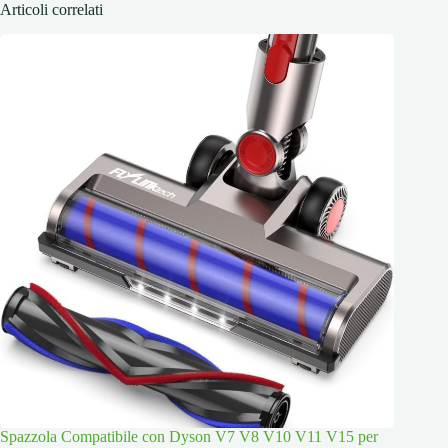
Articoli correlati
Spazzola Compatibile con Dyson V7 V8 V10 V11 V15 per