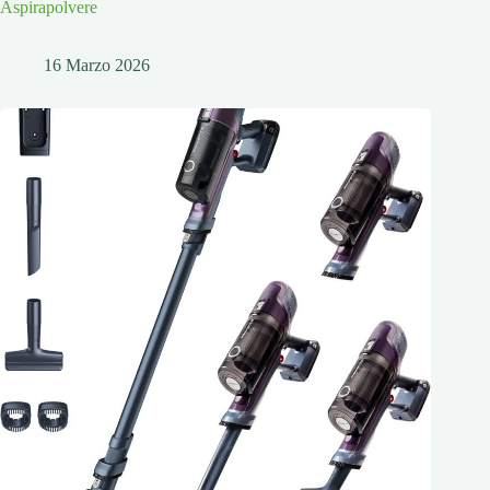
Aspirapolvere
16 Marzo 2026