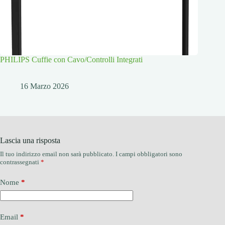
PHILIPS Cuffie con Cavo/Controlli Integrati
16 Marzo 2026
Lascia una risposta
Il tuo indirizzo email non sarà pubblicato.
I campi obbligatori sono
contrassegnati
*
Nome
*
Email
*