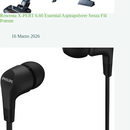
Rowenta X-PERT 6.60 Essential Aspirapolvere Senza Fili
Potente
16 Marzo 2026