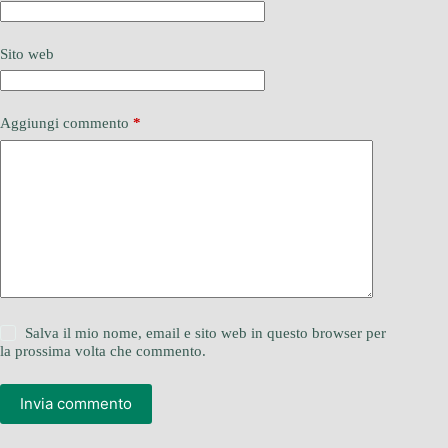
Sito web
Aggiungi commento
*
Salva il mio nome, email e sito web in questo browser per
la prossima volta che commento.
Invia commento