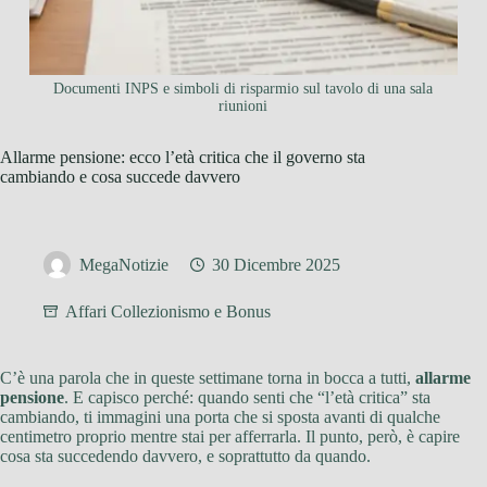
Documenti INPS e simboli di risparmio sul tavolo di una sala
riunioni
Allarme pensione: ecco l’età critica che il governo sta
cambiando e cosa succede davvero
MegaNotizie
30 Dicembre 2025
Affari Collezionismo e Bonus
C’è una parola che in queste settimane torna in bocca a tutti,
allarme
pensione
. E capisco perché: quando senti che “l’età critica” sta
cambiando, ti immagini una porta che si sposta avanti di qualche
centimetro proprio mentre stai per afferrarla. Il punto, però, è capire
cosa sta succedendo davvero, e soprattutto da quando.