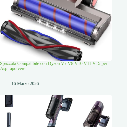
Spazzola Compatibile con Dyson V7 V8 V10 V11 V15 per
Aspirapolvere
16 Marzo 2026