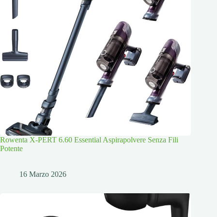
Rowenta X-PERT 6.60 Essential Aspirapolvere Senza Fili
Potente
16 Marzo 2026