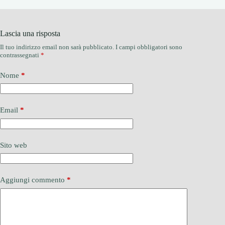
Lascia una risposta
Il tuo indirizzo email non sarà pubblicato.
I campi obbligatori sono
contrassegnati
*
Nome
*
Email
*
Sito web
Aggiungi commento
*