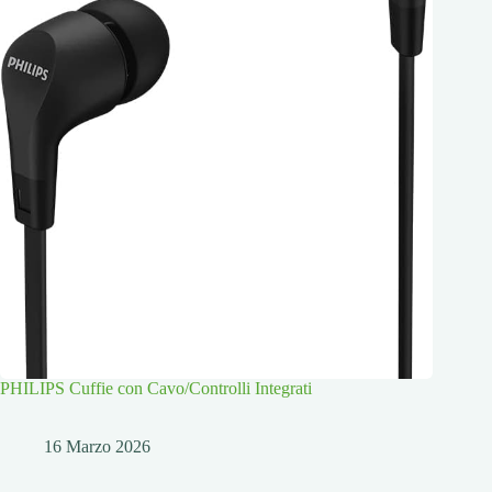
PHILIPS Cuffie con Cavo/Controlli Integrati
16 Marzo 2026