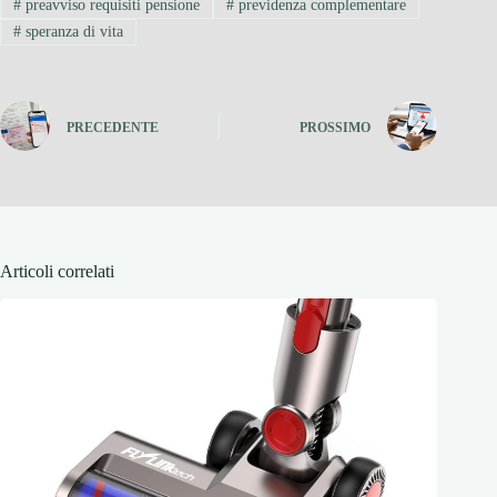
#
preavviso requisiti pensione
#
previdenza complementare
#
speranza di vita
PRECEDENTE
PROSSIMO
Articoli correlati