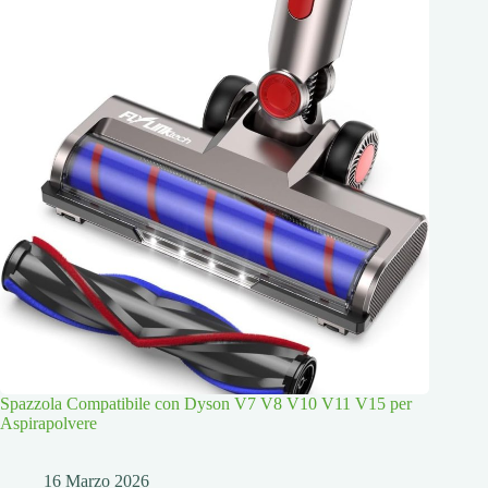
Spazzola Compatibile con Dyson V7 V8 V10 V11 V15 per
Aspirapolvere
16 Marzo 2026