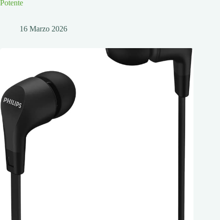
Potente
16 Marzo 2026