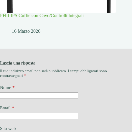
PHILIPS Cuffie con Cavo/Controlli Integrati
16 Marzo 2026
Lascia una risposta
Il tuo indirizzo email non sarà pubblicato.
I campi obbligatori sono
contrassegnati
*
Nome
*
Email
*
Sito web