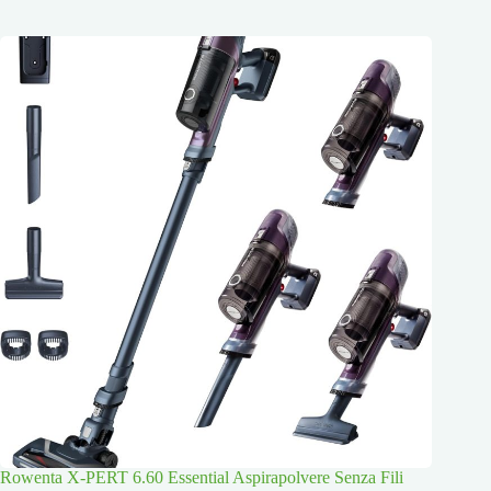
Rowenta X-PERT 6.60 Essential Aspirapolvere Senza Fili