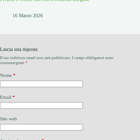
16 Marzo 2026
Lascia una risposta
Il tuo indirizzo email non sarà pubblicato.
I campi obbligatori sono
contrassegnati
*
Nome
*
Email
*
Sito web