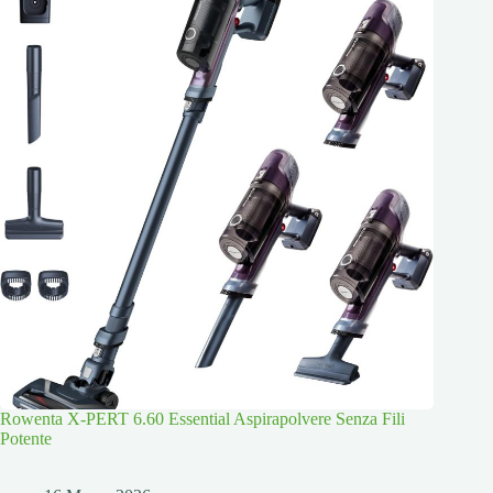
Rowenta X-PERT 6.60 Essential Aspirapolvere Senza Fili
Potente