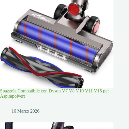
Spazzola Compatibile con Dyson V7 V8 V10 V11 V15 per
Aspirapolvere
16 Marzo 2026