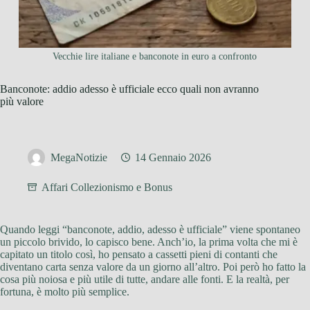
Vecchie lire italiane e banconote in euro a confronto
Banconote: addio adesso è ufficiale ecco quali non avranno
più valore
MegaNotizie
14 Gennaio 2026
Affari Collezionismo e Bonus
Quando leggi “banconote, addio, adesso è ufficiale” viene spontaneo
un piccolo brivido, lo capisco bene. Anch’io, la prima volta che mi è
capitato un titolo così, ho pensato a cassetti pieni di contanti che
diventano carta senza valore da un giorno all’altro. Poi però ho fatto la
cosa più noiosa e più utile di tutte, andare alle fonti. E la realtà, per
fortuna, è molto più semplice.