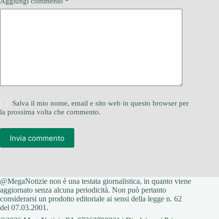
Aggiungi commento
*
Salva il mio nome, email e sito web in questo browser per
la prossima volta che commento.
Invia commento
@MegaNotizie non è una testata giornalistica, in quanto viene
aggiornato senza alcuna periodicità. Non può pertanto
considerarsi un prodotto editoriale ai sensi della legge n. 62
del 07.03.2001.