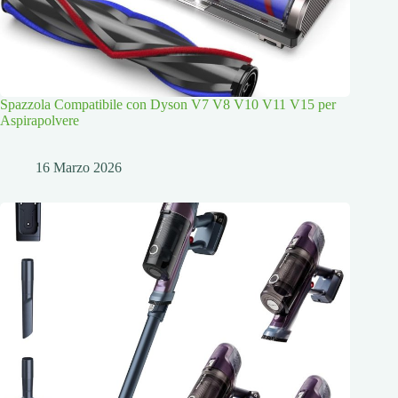
Spazzola Compatibile con Dyson V7 V8 V10 V11 V15 per
Aspirapolvere
16 Marzo 2026