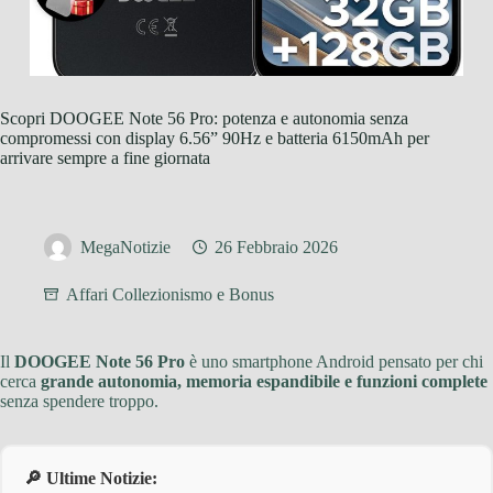
Scopri DOOGEE Note 56 Pro: potenza e autonomia senza
compromessi con display 6.56” 90Hz e batteria 6150mAh per
arrivare sempre a fine giornata
MegaNotizie
26 Febbraio 2026
Affari Collezionismo e Bonus
Il
DOOGEE Note 56 Pro
è uno smartphone Android pensato per chi
cerca
grande autonomia, memoria espandibile e funzioni complete
senza spendere troppo.
🔎 Ultime Notizie: