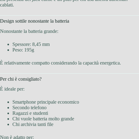
cablati.
Design sottile nonostante la batteria
Nonostante la batteria grande:
Spessore: 8,45 mm
Peso: 195g
È relativamente compatto considerando la capacità energetica.
Per chi è consigliato?
È ideale per:
Smartphone principale economico
Secondo telefono
Ragazzi e studenti
Chi vuole batteria molto grande
Chi archivia tanti file
Non è adatto per: