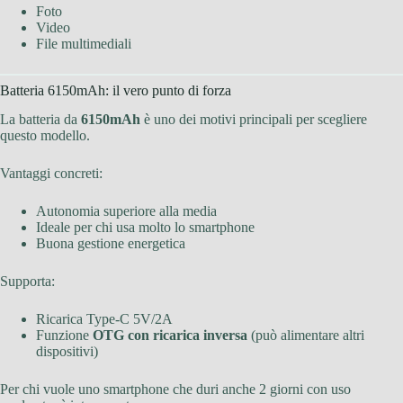
Foto
Video
File multimediali
Batteria 6150mAh: il vero punto di forza
La batteria da
6150mAh
è uno dei motivi principali per scegliere
questo modello.
Vantaggi concreti:
Autonomia superiore alla media
Ideale per chi usa molto lo smartphone
Buona gestione energetica
Supporta:
Ricarica Type-C 5V/2A
Funzione
OTG con ricarica inversa
(può alimentare altri
dispositivi)
Per chi vuole uno smartphone che duri anche 2 giorni con uso