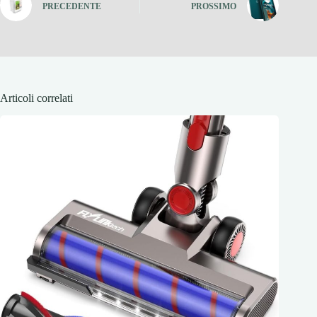
PRECEDENTE
PROSSIMO
Articoli correlati