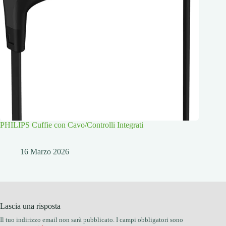
PHILIPS Cuffie con Cavo/Controlli Integrati
16 Marzo 2026
Lascia una risposta
Il tuo indirizzo email non sarà pubblicato.
I campi obbligatori sono