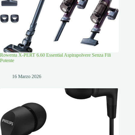
Rowenta X-PERT 6.60 Essential Aspirapolvere Senza Fili
Potente
16 Marzo 2026