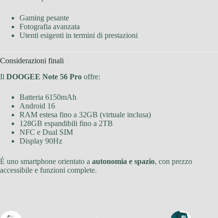
Gaming pesante
Fotografia avanzata
Utenti esigenti in termini di prestazioni
Considerazioni finali
Il
DOOGEE Note 56 Pro
offre:
Batteria 6150mAh
Android 16
RAM estesa fino a 32GB (virtuale inclusa)
128GB espandibili fino a 2TB
NFC e Dual SIM
Display 90Hz
È uno smartphone orientato a
autonomia e spazio
, con prezzo
accessibile e funzioni complete.