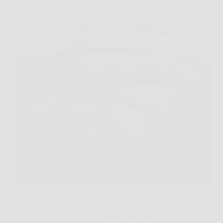
Se hai in mano dei gettoni telefonici anni ’60 e ’70,
magari pescati da una scatola in soffitta o da un
cassetto “delle cose importanti”, capisco benissimo
l’emozione: a prima vista sembrano solo piccoli