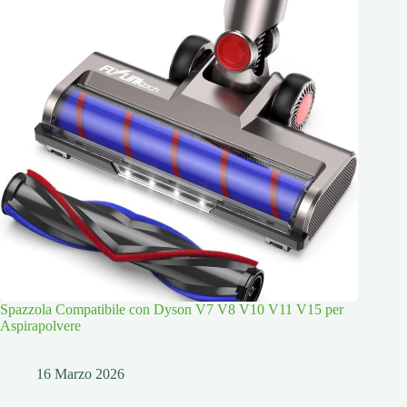
Spazzola Compatibile con Dyson V7 V8 V10 V11 V15 per
Aspirapolvere
16 Marzo 2026