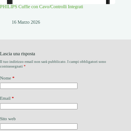
PHILIPS Cuffie con Cavo/Controlli Integrati
16 Marzo 2026
Lascia una risposta
Il tuo indirizzo email non sarà pubblicato.
I campi obbligatori sono
contrassegnati
*
Nome
*
Email
*
Sito web