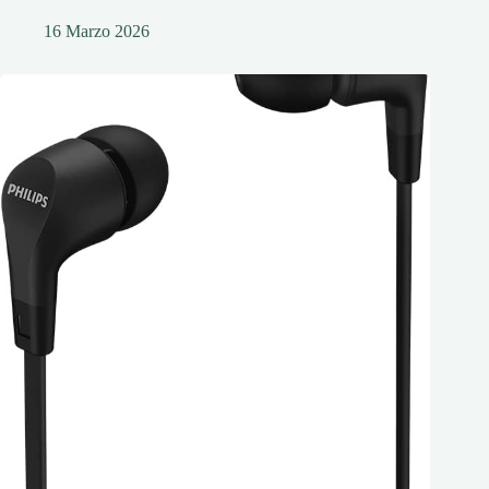
16 Marzo 2026