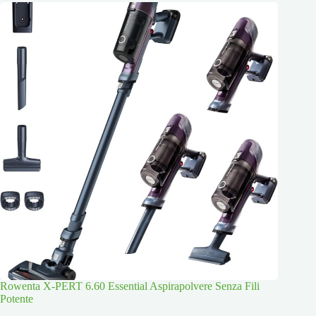
Rowenta X-PERT 6.60 Essential Aspirapolvere Senza Fili
Potente