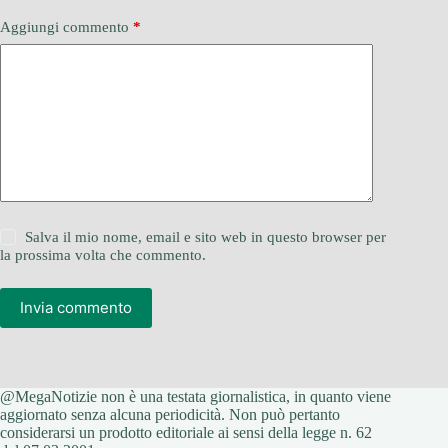
Aggiungi commento
*
Salva il mio nome, email e sito web in questo browser per
la prossima volta che commento.
Invia commento
@MegaNotizie non è una testata giornalistica, in quanto viene
aggiornato senza alcuna periodicità. Non può pertanto
considerarsi un prodotto editoriale ai sensi della legge n. 62