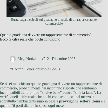
Busta paga e calcoli sul guadagno mensile di un rappresentante
commerciale
Quanto guadagna davvero un rappresentante di commercio?
Ecco la cifra reale che pochi conoscono
MegaNotizie
21 Dicembre 2025
Affari Collezionismo e Bonus
Se ti sei mai chiesto quanto guadagna davvero un rappresentante di
commercio, probabilmente hai incontrato risposte che sembrano
incompatibili tra loro, tipo “si vive bene” contro “si fa la fame”. La
verità, quella cifra reale che pochi conoscono, sta nel mezzo, e
soprattutto cambia tantissimo in base a
provvigioni
,
settore
,
zona
e a
quanto “ti porti dietro” in spese ogni mese.