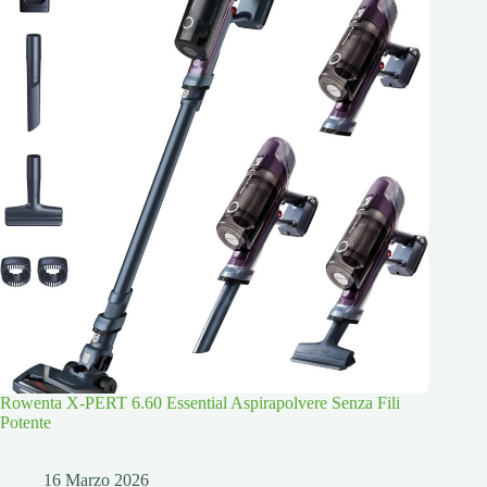
Rowenta X-PERT 6.60 Essential Aspirapolvere Senza Fili
Potente
16 Marzo 2026