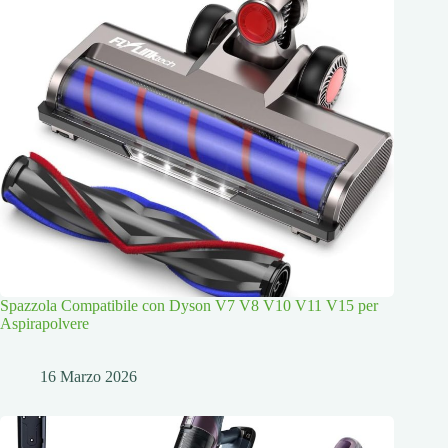
Spazzola Compatibile con Dyson V7 V8 V10 V11 V15 per
Aspirapolvere
16 Marzo 2026