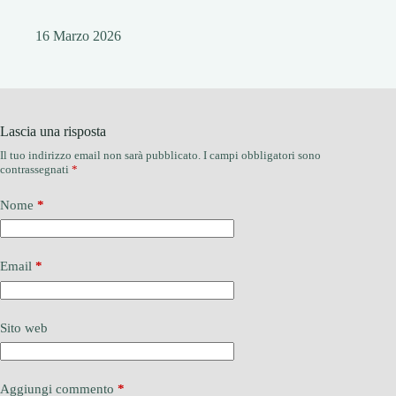
16 Marzo 2026
Lascia una risposta
Il tuo indirizzo email non sarà pubblicato.
I campi obbligatori sono
contrassegnati
*
Nome
*
Email
*
Sito web
Aggiungi commento
*