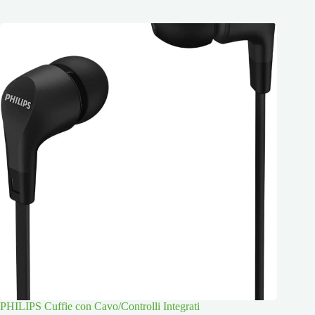
PHILIPS Cuffie con Cavo/Controlli Integrati